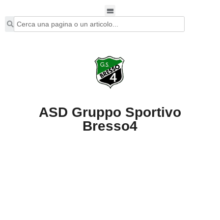
ASD Gruppo Sportivo
Bresso4