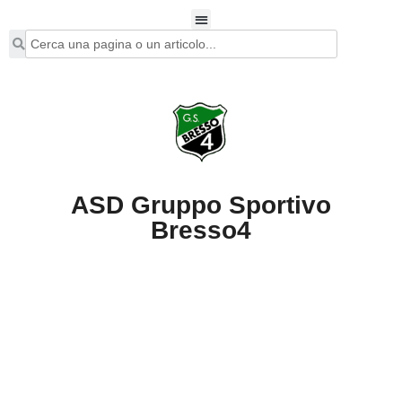
ASD Gruppo Sportivo
Bresso4