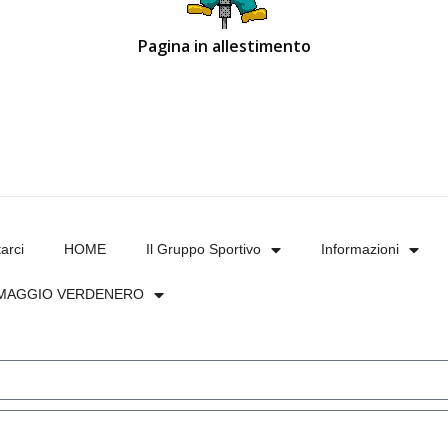
Pagina in allestimento
arci
HOME
Il Gruppo Sportivo
Informazioni
MAGGIO VERDENERO