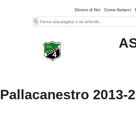
Dicono di Noi
Come Aiutarci
AS
Pallacanestro 2013-