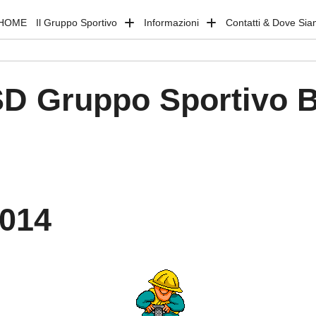
HOME
Il Gruppo Sportivo
Informazioni
Contatti & Dove Si
D Gruppo Sportivo 
2014