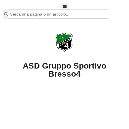
ASD Gruppo Sportivo
Bresso4