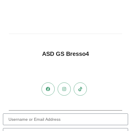
ASD GS Bresso4