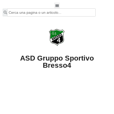
ASD Gruppo Sportivo
Bresso4