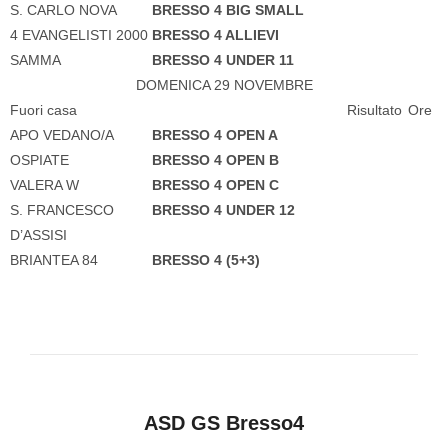
S. CARLO NOVA
BRESSO 4 BIG SMALL
4 EVANGELISTI 2000
BRESSO 4 ALLIEVI
SAMMA
BRESSO 4 UNDER 11
DOMENICA 29 NOVEMBRE
Fuori casa
Risultato
Ore
APO VEDANO/A
BRESSO 4 OPEN A
OSPIATE
BRESSO 4 OPEN B
VALERA W
BRESSO 4 OPEN C
S. FRANCESCO
BRESSO 4 UNDER 12
D’ASSISI
BRIANTEA 84
BRESSO 4 (5+3)
ASD GS Bresso4