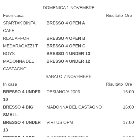
DOMENICA 1 NOVEMBRE
Fuori casa
Risultato
Ore
SPARTAK BINFA
BRESSO 4 OPEN A
CAFE
REAL AFFORI
BRESSO 4 OPEN B
MEDARAGAZZI T
BRESSO 4 OPEN C
BOYS
BRESSO 4 UNDER 13
MADONNA DEL
BRESSO 4 UNDER 12
CASTAGNO
SABATO 7 NOVEMBRE
In casa
Risultato
Ore
BRESSO 4 UNDER
DESIANO/A 2006
16:00
10
BRESSO 4 BIG
MADONNA DEL CASTAGNO
16:00
SMALL
BRESSO 4 UNDER
VIRTUS OPM
17:00
13