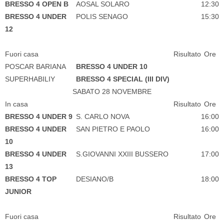
BRESSO 4 OPEN B
AOSAL SOLARO
12:30
BRESSO 4 UNDER
POLIS SENAGO
15:30
12
Fuori casa
Risultato
Ore
POSCAR BARIANA
BRESSO 4 UNDER 10
SUPERHABILIY
BRESSO 4 SPECIAL (III DIV)
SABATO 28 NOVEMBRE
In casa
Risultato
Ore
BRESSO 4 UNDER 9
S. CARLO NOVA
16:00
BRESSO 4 UNDER
SAN PIETRO E PAOLO
16:00
10
BRESSO 4 UNDER
S.GIOVANNI XXIII BUSSERO
17:00
13
BRESSO 4 TOP
DESIANO/B
18:00
JUNIOR
Fuori casa
Risultato
Ore