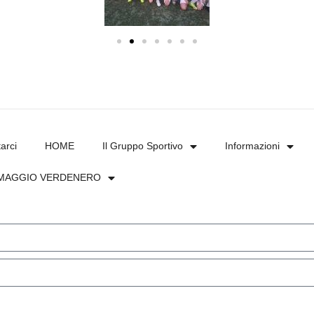
arci
HOME
Il Gruppo Sportivo
Informazioni
MAGGIO VERDENERO