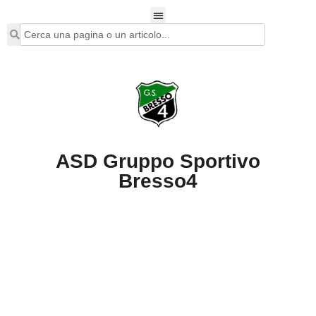
ASD Gruppo Sportivo
Bresso4