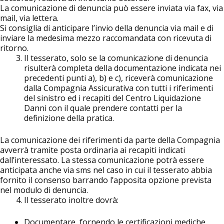
La comunicazione di denuncia può essere inviata via fax, via
mail, via lettera.
Si consiglia di anticipare l’invio della denuncia via mail e di
inviare la medesima mezzo raccomandata con ricevuta di
ritorno.
Il tesserato, solo se la comunicazione di denuncia
risulterà completa della documentazione indicata nei
precedenti punti a), b) e c), riceverà comunicazione
dalla Compagnia Assicurativa con tutti i riferimenti
del sinistro ed i recapiti del Centro Liquidazione
Danni con il quale prendere contatti per la
definizione della pratica.
La comunicazione dei riferimenti da parte della Compagnia
avverrà tramite posta ordinaria ai recapiti indicati
dall’interessato. La stessa comunicazione potrà essere
anticipata anche via sms nel caso in cui il tesserato abbia
fornito il consenso barrando l’apposita opzione prevista
nel modulo di denuncia.
Il tesserato inoltre dovrà:
Documentare, fornendo le certificazioni mediche