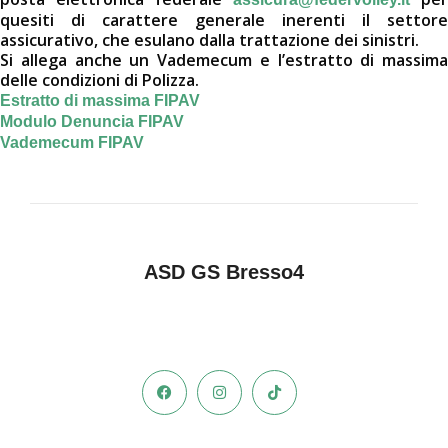
quesiti di carattere generale inerenti il settore
assicurativo, che esulano dalla trattazione dei sinistri.
Si allega anche un Vademecum e l’estratto di massima
delle condizioni di Polizza.
Estratto di massima FIPAV
Modulo Denuncia FIPAV
Vademecum FIPAV
ASD GS Bresso4