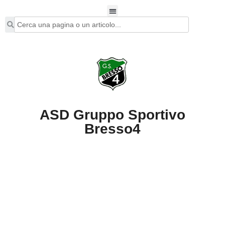
ASD Gruppo Sportivo
Bresso4