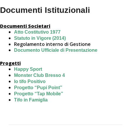
Documenti Istituzionali
Documenti Societari
Atto Costitutivo 1977
Statuto in Vigore (2014)
Regolamento interno di Gestione
Documento Ufficiale di Presentazione
Progetti
Happy Sport
Monster Club Bresso 4
Io tifo Positivo
Progetto “Pupi Point”
Progetto “Tap Mobile”
Tifo in Famiglia