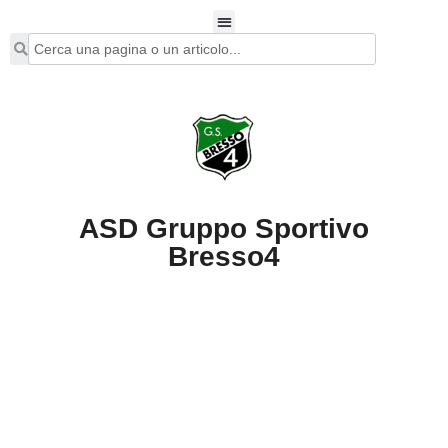
ASD Gruppo Sportivo
Bresso4