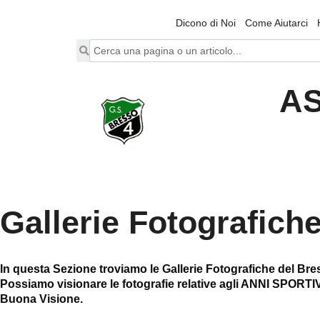
Dicono di Noi
Come Aiutarci
AS
Gallerie Fotografich
In questa Sezione troviamo le Gallerie Fotografiche del Bre
Possiamo visionare le fotografie relative agli ANNI SPORT
Buona Visione.