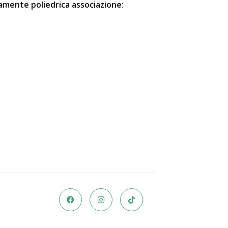
camente poliedrica associazione: