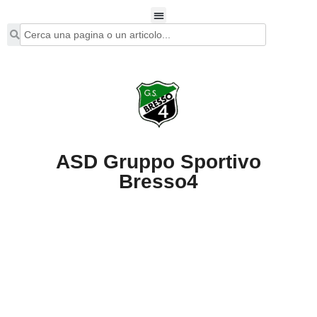
ASD Gruppo Sportivo
Bresso4