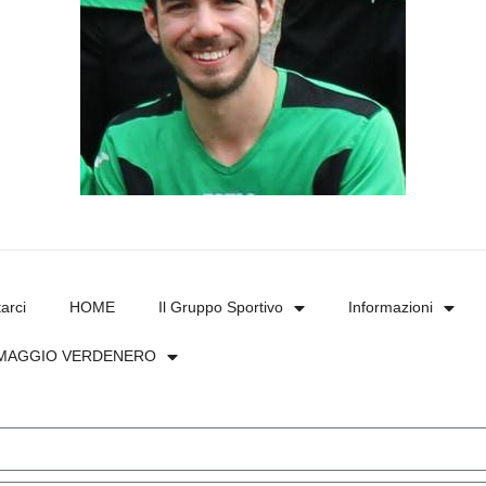
arci
HOME
Il Gruppo Sportivo
Informazioni
MAGGIO VERDENERO