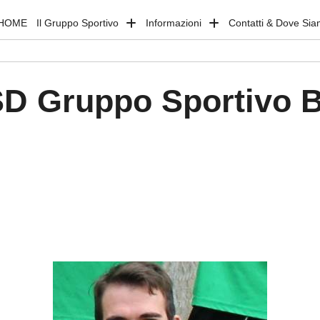
HOME
Il Gruppo Sportivo
Informazioni
Contatti & Dove Si
D Gruppo Sportivo 