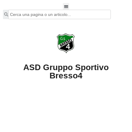
ASD Gruppo Sportivo
Bresso4