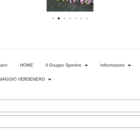
arci
HOME
Il Gruppo Sportivo
Informazioni
MAGGIO VERDENERO