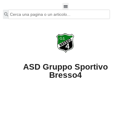
ASD Gruppo Sportivo
Bresso4