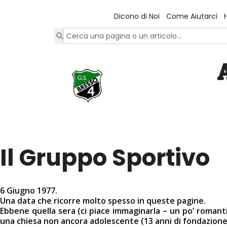
Dicono di Noi
Come Aiutarci
Il Gruppo Sportivo
6 Giugno 1977.
Una data che ricorre molto spesso in queste pagine.
Ebbene quella sera (ci piace immaginarla – un po’ romanti
una chiesa non ancora adolescente (13 anni di fondazione)