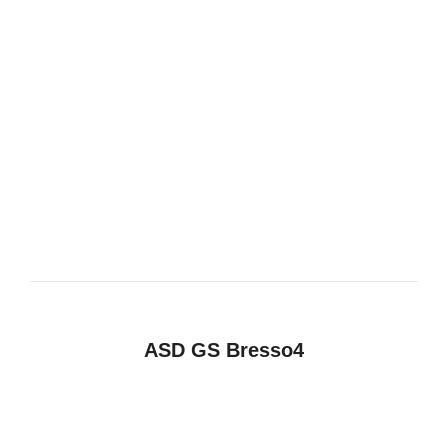
ASD GS Bresso4