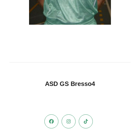
ASD GS Bresso4