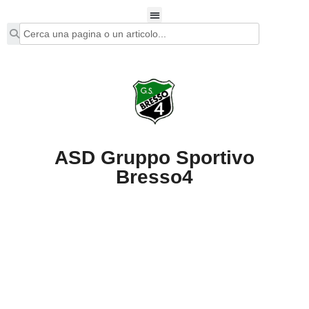
ASD Gruppo Sportivo
Bresso4