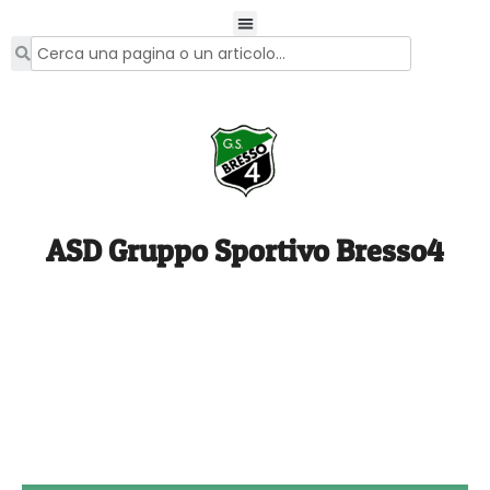
ASD Gruppo Sportivo Bresso4