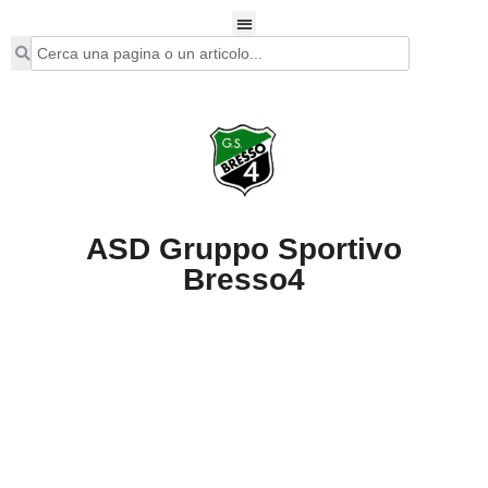
ASD Gruppo Sportivo
Bresso4