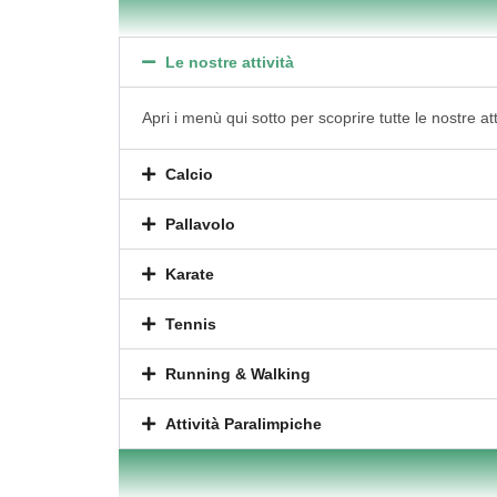
Le nostre attività
Apri i menù qui sotto per scoprire tutte le nostre att
Calcio
Pallavolo
Karate
Tennis
Running & Walking
Attività Paralimpiche