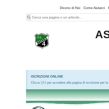
Dicono di Noi
Come Aiutarci
AS
ISCRIZIONI ONLINE
Clicca
QUI
per accedere alla pagina di iscrizione per 